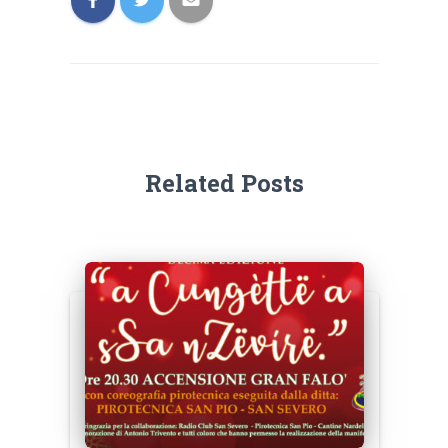
Related Posts