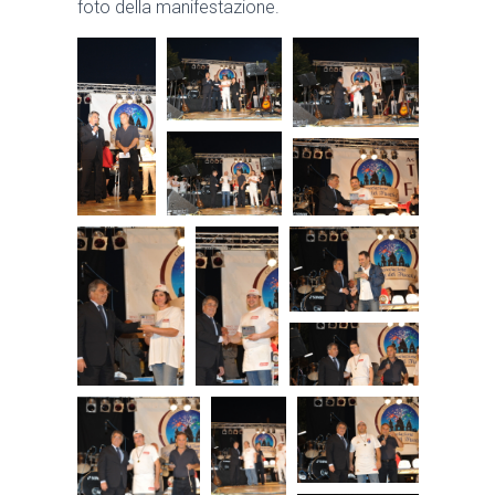
foto della manifestazione.